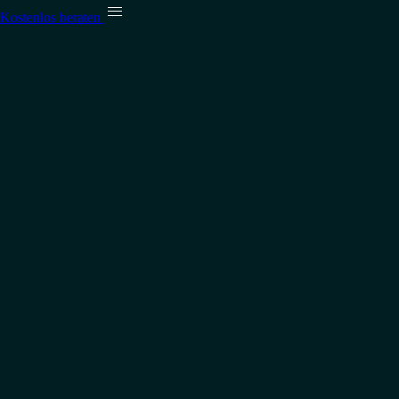

Kostenlos beraten