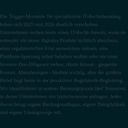
Recht?
Die Trigger-Momente für spezialisierte IT-Rechtsberatung
haben sich 2025 und 2026 deutlich verschoben.
Unternehmen suchen heute einen IT-Recht-Anwalt, wenn sie
entweder ein neues digitales Produkt rechtlich absichern,
einer regulatorischen Frist ausweichen müssen, eine
Plattform-Sperrung sofort beheben wollen oder vor einer
Investor-Due-Diligence stehen. Akute Krisen - gesperrte
Konten, Abmahnungen - bleiben wichtig, aber der größere
Hebel liegt heute in der proaktiven Regulatorik-Begleitung.
Wir identifizieren in unserer Beratungspraxis fünf Szenarien,
in denen Unternehmen uns typischerweise anfragen. Jedes
davon bringt eigene Rechtsgrundlagen, eigene Dringlichkeit
und eigene Lösungswege mit.