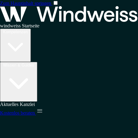
Zum Hauptinhalt springen
windweiss Startseite
Kompetenzen
Wissen & Guides
Aktuelles
Kanzlei

Kostenlos beraten