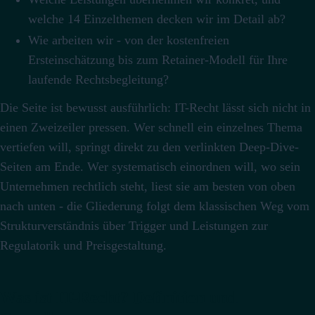
welche 14 Einzelthemen decken wir im Detail ab?
Wie arbeiten wir - von der kostenfreien
Ersteinschätzung bis zum Retainer-Modell für Ihre
laufende Rechtsbegleitung?
Die Seite ist bewusst ausführlich: IT-Recht lässt sich nicht in
einen Zweizeiler pressen. Wer schnell ein einzelnes Thema
vertiefen will, springt direkt zu den verlinkten Deep-Dive-
Seiten am Ende. Wer systematisch einordnen will, wo sein
Unternehmen rechtlich steht, liest sie am besten von oben
nach unten - die Gliederung folgt dem klassischen Weg vom
Strukturverständnis über Trigger und Leistungen zur
Regulatorik und Preisgestaltung.
Was ist IT-Recht? Definition und