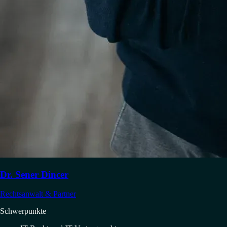
Dr. Sener Dincer
Rechtsanwalt & Partner
Schwerpunkte