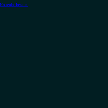

Kostenlos beraten