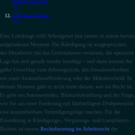
ehrlicher Vergleich

12
Nächste Schritte

Eine Lohnklage trifft Arbeitgeber fast immer in einem bereits
aufgeladenen Moment: Die Kündigung ist ausgesprochen,
der Mitarbeiter hat das Unternehmen verlassen, die operative
Lage hat sich gerade wieder beruhigt – und dann kommt der
gelbe Umschlag vom Arbeitsgericht, das Anwaltsschreiben
mit einer Auskunftsaufforderung oder der Mahnbescheid. In
diesem Moment geht es nicht mehr darum, wer im Recht ist.
Es geht um Summenrisiko, Bilanzrückstellung und die Frage,
wie Sie aus einer Forderung mit fünfstelligem Drohpotenzial
eine kontrollierbare Verteidigungslage machen. Für die
Einordnung in Kündigungs-, Vergütungs- und Compliance-
Risiken ist unsere
Rechtsberatung im Arbeitsrecht
der