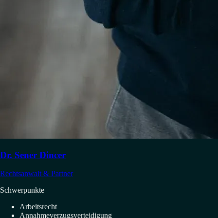
Dr. Sener Dincer
Rechtsanwalt & Partner
Schwerpunkte
Arbeitsrecht
Annahmeverzugsverteidigung