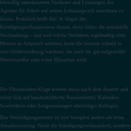
böswillig unterlassenen Verdienst und Leistungen der
Agentur für Arbeit auf seinen Lohnanspruch anrechnen zu
lassen.
Praktisch heißt das: Je länger der
Kündigungsschutzprozess dauert, desto höher die potentielle
Nachzahlung – und weil solche Verfahren regelmäßig viele
Monate in Anspruch nehmen, kann die Summe schnell in
eine Größenordnung wachsen, die auch für gut aufgestellte
Mittelständler eine echte Bilanzlast wird.
Überstunden- und Mehrarbeits-Klage
Die Überstunden-Klage kommt meist nach dem Austritt und
stützt sich auf handschriftliche Stundenzettel, Kalender-
Screenshots oder Zeugenaussagen ehemaliger Kollegen.
Das Verteidigungsmuster ist hier komplett anders als beim
Annahmeverzug: Nicht die Kündigungswirksamkeit, sondern