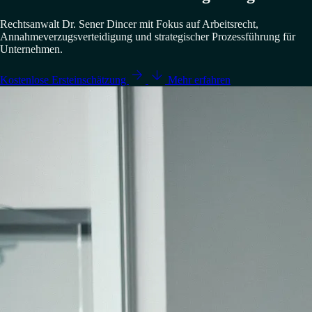
Rechtsanwalt Dr. Sener Dincer mit Fokus auf Arbeitsrecht,
Annahmeverzugsverteidigung und strategischer Prozessführung für
Unternehmen.


Kostenlose Ersteinschätzung
Mehr erfahren