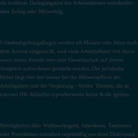
die konkrete Darlegungslast des Arbeitnehmers entscheidet
über Erfolg oder Misserfolg.
Urlaubsabgeltung nach Austritt
Urlaubsabgeltungsklagen werden oft Monate oder Jahre nach
dem Austritt eingereicht, weil viele Arbeitnehmer erst durch
einen neuen Anwalt oder eine Gewerkschaft auf diesen
Anspruch aufmerksam gemacht werden. Der juristische
Hebel liegt hier fast immer bei der Hinweispflicht des
Arbeitgebers und der Verjährung – beides Themen, die in
internen HR-Abläufen typischerweise keine Rolle spielen.
Weihnachtsgeld, Boni, Provisionen
Streitigkeiten über Weihnachtsgeld, Jahresboni, Tantiemen
oder Provisionen entstehen regelmäßig aus einer Diskrepanz