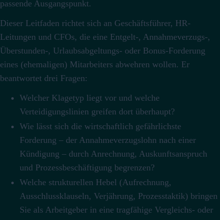
passende Ausgangspunkt.
Dieser Leitfaden richtet sich an Geschäftsführer, HR-
Leitungen und CFOs, die eine Entgelt-, Annahmeverzugs-,
Überstunden-, Urlaubsabgeltungs- oder Bonus-Forderung
eines (ehemaligen) Mitarbeiters abwehren wollen. Er
beantwortet drei Fragen:
Welcher Klagetyp liegt vor und welche
Verteidigungslinien greifen dort überhaupt?
Wie lässt sich die wirtschaftlich gefährlichste
Forderung – der Annahmeverzugslohn nach einer
Kündigung – durch Anrechnung, Auskunftsanspruch
und Prozessbeschäftigung begrenzen?
Welche strukturellen Hebel (Aufrechnung,
Ausschlussklauseln, Verjährung, Prozesstaktik) bringen
Sie als Arbeitgeber in eine tragfähige Vergleichs- oder