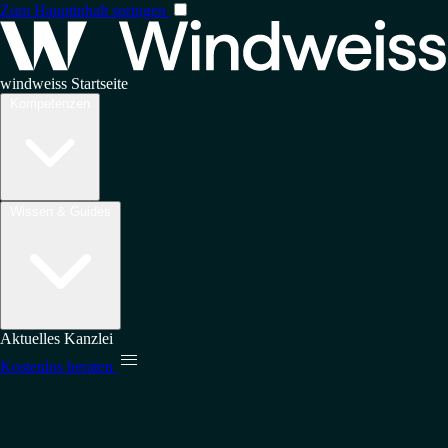
Zum Hauptinhalt springen
windweiss Startseite
Kompetenzen
Wissen & Guides
Aktuelles
Kanzlei

Kostenlos beraten