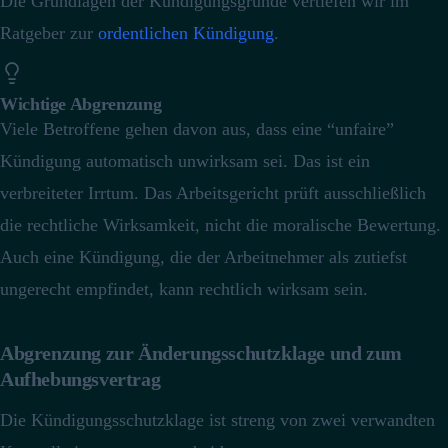
Die Grundlagen der Kündigungsgründe vertiefen wir im
Ratgeber zur
ordentlichen Kündigung
.
Wichtige Abgrenzung
Viele Betroffene gehen davon aus, dass eine “unfaire”
Kündigung automatisch unwirksam sei. Das ist ein
verbreiteter Irrtum. Das Arbeitsgericht prüft ausschließlich
die rechtliche Wirksamkeit, nicht die moralische Bewertung.
Auch eine Kündigung, die der Arbeitnehmer als zutiefst
ungerecht empfindet, kann rechtlich wirksam sein.
Abgrenzung zur Änderungsschutzklage und zum
Aufhebungsvertrag
Die Kündigungsschutzklage ist streng von zwei verwandten