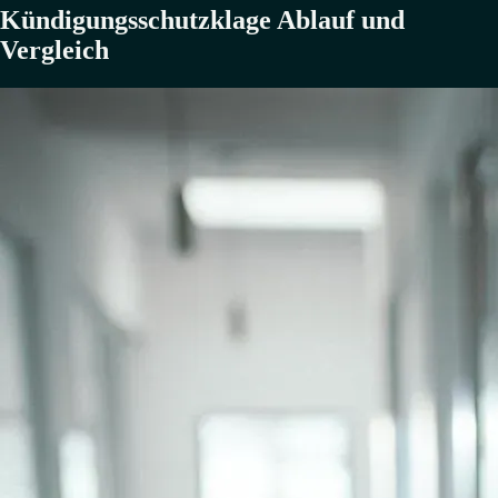
Kündigungsschutzklage Ablauf und
Vergleich