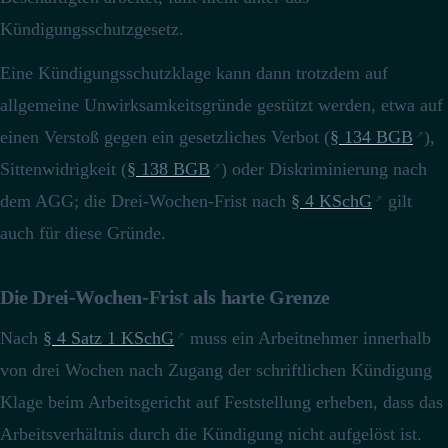
Kündigungsschutzgesetz.
Eine Kündigungsschutzklage kann dann trotzdem auf
allgemeine Unwirksamkeitsgründe gestützt werden, etwa auf
einen Verstoß gegen ein gesetzliches Verbot (
§ 134 BGB
),
Sittenwidrigkeit (
§ 138 BGB
) oder Diskriminierung nach
dem AGG; die Drei-Wochen-Frist nach
§ 4 KSchG
gilt
auch für diese Gründe.
Die Drei-Wochen-Frist als harte Grenze
Nach
§ 4 Satz 1 KSchG
muss ein Arbeitnehmer innerhalb
von drei Wochen nach Zugang der schriftlichen Kündigung
Klage beim Arbeitsgericht auf Feststellung erheben, dass das
Arbeitsverhältnis durch die Kündigung nicht aufgelöst ist.