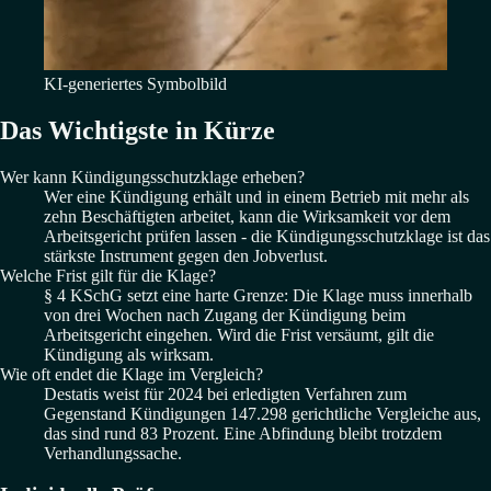
KI-generiertes Symbolbild
Das Wichtigste in Kürze
Wer kann Kündigungsschutzklage erheben?
Wer eine Kündigung erhält und in einem Betrieb mit mehr als
zehn Beschäftigten arbeitet, kann die Wirksamkeit vor dem
Arbeitsgericht prüfen lassen - die Kündigungsschutzklage ist das
stärkste Instrument gegen den Jobverlust.
Welche Frist gilt für die Klage?
§ 4 KSchG setzt eine harte Grenze: Die Klage muss innerhalb
von drei Wochen nach Zugang der Kündigung beim
Arbeitsgericht eingehen. Wird die Frist versäumt, gilt die
Kündigung als wirksam.
Wie oft endet die Klage im Vergleich?
Destatis weist für 2024 bei erledigten Verfahren zum
Gegenstand Kündigungen 147.298 gerichtliche Vergleiche aus,
das sind rund 83 Prozent. Eine Abfindung bleibt trotzdem
Verhandlungssache.