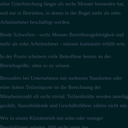
ohne Unterbrechung länger als sechs Monate bestanden hat,
und nur in Betrieben, in denen in der Regel mehr als zehn
Arbeitnehmer beschäftigt werden.
Beide Schwellen - sechs Monate Betriebszugehörigkeit und
mehr als zehn Arbeitnehmer - müssen kumulativ erfüllt sein.
In der Praxis scheitern viele Betroffene bereits an der
Betriebsgröße, ohne es zu wissen.
Besonders bei Unternehmen mit mehreren Standorten oder
einer hohen Teilzeitquote ist die Berechnung der
Mitarbeiterzahl oft nicht trivial: Teilzeitkräfte werden anteilig
gezählt, Auszubildende und Geschäftsführer zählen nicht mit.
Wer in einem Kleinbetrieb mit zehn oder weniger
Beschäftigten arbeitet, fällt nicht unter das