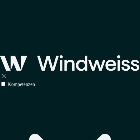

Kompetenzen