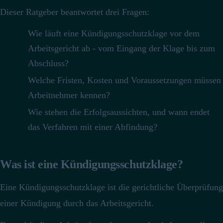
Dieser Ratgeber beantwortet drei Fragen:
Wie läuft eine Kündigungsschutzklage vor dem
Arbeitsgericht ab - vom Eingang der Klage bis zum
Abschluss?
Welche Fristen, Kosten und Voraussetzungen müssen
Arbeitnehmer kennen?
Wie stehen die Erfolgsaussichten, und wann endet
das Verfahren mit einer Abfindung?
Was ist eine Kündigungsschutzklage?
Eine Kündigungsschutzklage ist die gerichtliche Überprüfung
einer Kündigung durch das Arbeitsgericht.