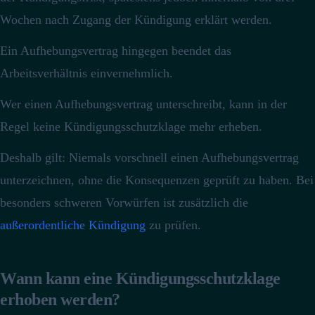
Wochen nach Zugang der Kündigung erklärt werden.
Ein Aufhebungsvertrag hingegen beendet das
Arbeitsverhältnis einvernehmlich.
Wer einen Aufhebungsvertrag unterschreibt, kann in der
Regel keine Kündigungsschutzklage mehr erheben.
Deshalb gilt: Niemals vorschnell einen Aufhebungsvertrag
unterzeichnen, ohne die Konsequenzen geprüft zu haben. Bei
besonders schweren Vorwürfen ist zusätzlich die
außerordentliche Kündigung
zu prüfen.
Wann kann eine Kündigungsschutzklage
erhoben werden?