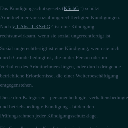
Das Kündigungsschutzgesetz (
KSchG
) schützt
Arbeitnehmer vor sozial ungerechtfertigten Kündigungen.
Nach
§ 1 Abs. 1 KSchG
ist eine Kündigung
rechtsunwirksam, wenn sie sozial ungerechtfertigt ist.
Sozial ungerechtfertigt ist eine Kündigung, wenn sie nicht
durch Gründe bedingt ist, die in der Person oder im
Verhalten des Arbeitnehmers liegen, oder durch dringende
betriebliche Erfordernisse, die einer Weiterbeschäftigung
entgegenstehen.
Diese drei Kategorien - personenbedingte, verhaltensbedingte
und betriebsbedingte Kündigung - bilden den
Prüfungsrahmen jeder Kündigungsschutzklage.