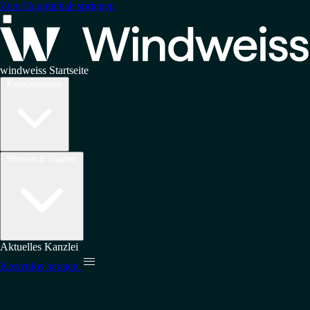
Zum Hauptinhalt springen
windweiss Startseite
Kompetenzen
Wissen & Guides
Aktuelles
Kanzlei

Kostenlos beraten