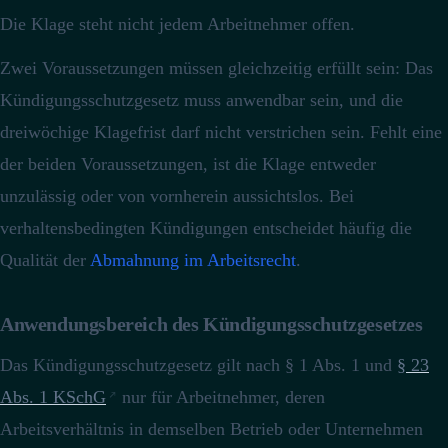
Die Klage steht nicht jedem Arbeitnehmer offen.
Zwei Voraussetzungen müssen gleichzeitig erfüllt sein: Das
Kündigungsschutzgesetz muss anwendbar sein, und die
dreiwöchige Klagefrist darf nicht verstrichen sein.
Fehlt eine
der beiden Voraussetzungen, ist die Klage entweder
unzulässig oder von vornherein aussichtslos. Bei
verhaltensbedingten Kündigungen entscheidet häufig die
Qualität der
Abmahnung im Arbeitsrecht
.
Anwendungsbereich des Kündigungsschutzgesetzes
Das Kündigungsschutzgesetz gilt nach § 1 Abs. 1 und
§ 23
Abs. 1 KSchG
nur für Arbeitnehmer, deren
Arbeitsverhältnis in demselben Betrieb oder Unternehmen