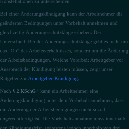
Konstellationen zu unterscheiden.
Bei einer Änderungskündigung kann der Arbeitnehmer die
geänderten Bedingungen unter Vorbehalt annehmen und
gleichzeitig Änderungsschutzklage erheben.
Der
Unterschied: Bei der Änderungsschutzklage geht es nicht um
das “Ob” des Arbeitsverhältnisses, sondern um die Änderung
der Arbeitsbedingungen.
Welche Vorarbeit Arbeitgeber vor
Ausspruch der Kündigung leisten müssen, zeigt unser
Ratgeber zur
Arbeitgeber-Kündigung
.
Nach
§ 2 KSchG
kann ein Arbeitnehmer eine
Änderungskündigung unter dem Vorbehalt annehmen, dass
die Änderung der Arbeitsbedingungen nicht sozial
ungerechtfertigt ist. Die Vorbehaltsannahme muss innerhalb
der Kündigungsfrist, spätestens jedoch innerhalb von drei