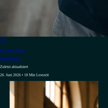

Dr. Sener Dincer
Rechtsanwalt
Zuletzt aktualisiert
26. Juni 2026
• 18 Min Lesezeit