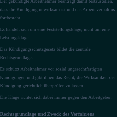
Der gekündigte Arbeitnehmer beantragt damit festzustellen,
dass die Kündigung unwirksam ist und das Arbeitsverhältnis
fortbesteht.
Es handelt sich um eine Feststellungsklage, nicht um eine
Leistungsklage.
Das Kündigungsschutzgesetz bildet die zentrale
Rechtsgrundlage.
Es schützt Arbeitnehmer vor sozial ungerechtfertigten
Kündigungen und gibt ihnen das Recht, die Wirksamkeit der
Kündigung gerichtlich überprüfen zu lassen.
Die Klage richtet sich dabei immer gegen den Arbeitgeber.
Rechtsgrundlage und Zweck des Verfahrens