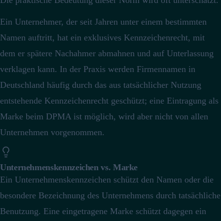
Die praktische Bedeutung dieser Norm wird oft unterschätzt.
Ein Unternehmer, der seit Jahren unter einem bestimmten
Namen auftritt, hat ein exklusives Kennzeichenrecht, mit
dem er spätere Nachahmer abmahnen und auf Unterlassung
verklagen kann.
In der Praxis werden Firmennamen in
Deutschland häufig durch das aus tatsächlicher Nutzung
entstehende Kennzeichenrecht geschützt; eine Eintragung als
Marke beim DPMA ist möglich, wird aber nicht von allen
Unternehmen vorgenommen.
Unternehmenskennzeichen vs. Marke
Ein Unternehmenskennzeichen schützt den Namen oder die
besondere Bezeichnung des Unternehmens durch tatsächliche
Benutzung. Eine eingetragene Marke schützt dagegen ein