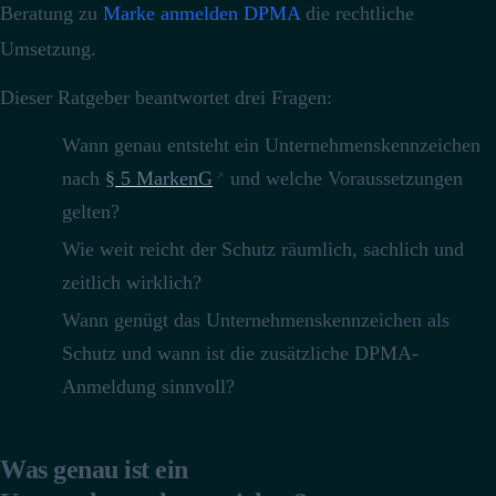
Beratung zu
Marke anmelden DPMA
die rechtliche
Umsetzung.
Dieser Ratgeber beantwortet drei Fragen:
Wann genau entsteht ein Unternehmenskennzeichen
nach
§ 5 MarkenG
und welche Voraussetzungen
gelten?
Wie weit reicht der Schutz räumlich, sachlich und
zeitlich wirklich?
Wann genügt das Unternehmenskennzeichen als
Schutz und wann ist die zusätzliche DPMA-
Anmeldung sinnvoll?
Was genau ist ein