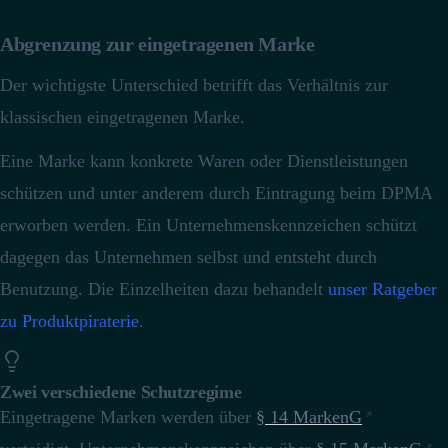
Abgrenzung zur eingetragenen Marke
Der wichtigste Unterschied betrifft das Verhältnis zur
klassischen eingetragenen Marke.
Eine Marke kann konkrete Waren oder Dienstleistungen
schützen und unter anderem durch Eintragung beim DPMA
erworben werden.
Ein Unternehmenskennzeichen schützt
dagegen das Unternehmen selbst und entsteht durch
Benutzung.
Die Einzelheiten dazu behandelt
unser Ratgeber
zu Produktpiraterie
.
Zwei verschiedene Schutzregime
Eingetragene Marken werden über
§ 14 MarkenG