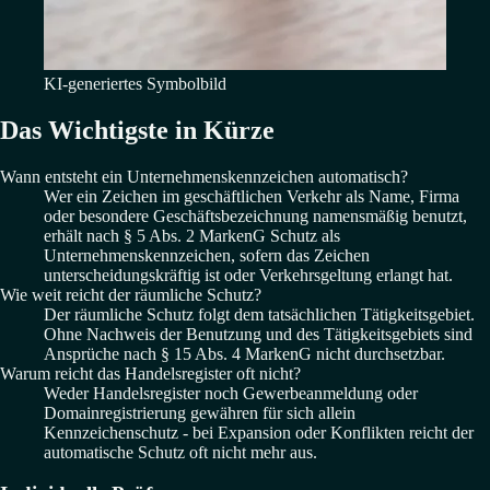
KI-generiertes Symbolbild
Das Wichtigste in Kürze
Wann entsteht ein Unternehmenskennzeichen automatisch?
Wer ein Zeichen im geschäftlichen Verkehr als Name, Firma
oder besondere Geschäftsbezeichnung namensmäßig benutzt,
erhält nach § 5 Abs. 2 MarkenG Schutz als
Unternehmenskennzeichen, sofern das Zeichen
unterscheidungskräftig ist oder Verkehrsgeltung erlangt hat.
Wie weit reicht der räumliche Schutz?
Der räumliche Schutz folgt dem tatsächlichen Tätigkeitsgebiet.
Ohne Nachweis der Benutzung und des Tätigkeitsgebiets sind
Ansprüche nach § 15 Abs. 4 MarkenG nicht durchsetzbar.
Warum reicht das Handelsregister oft nicht?
Weder Handelsregister noch Gewerbeanmeldung oder
Domainregistrierung gewähren für sich allein
Kennzeichenschutz - bei Expansion oder Konflikten reicht der
automatische Schutz oft nicht mehr aus.