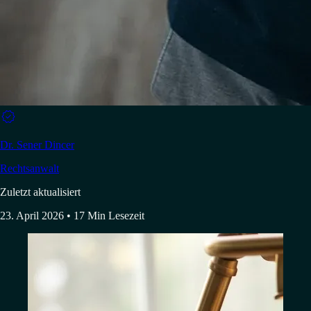

Dr. Sener Dincer
Rechtsanwalt
Zuletzt aktualisiert
23. April 2026
• 17 Min Lesezeit