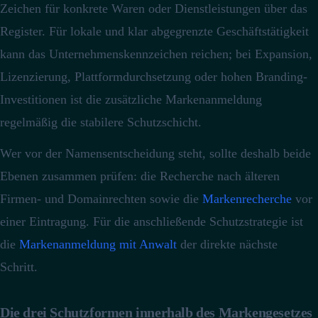
Zeichen für konkrete Waren oder Dienstleistungen über das
Register. Für lokale und klar abgegrenzte Geschäftstätigkeit
kann das Unternehmenskennzeichen reichen; bei Expansion,
Lizenzierung, Plattformdurchsetzung oder hohen Branding-
Investitionen ist die zusätzliche Markenanmeldung
regelmäßig die stabilere Schutzschicht.
Wer vor der Namensentscheidung steht, sollte deshalb beide
Ebenen zusammen prüfen: die Recherche nach älteren
Firmen- und Domainrechten sowie die
Markenrecherche
vor
einer Eintragung. Für die anschließende Schutzstrategie ist
die
Markenanmeldung mit Anwalt
der direkte nächste
Schritt.
Die drei Schutzformen innerhalb des Markengesetzes