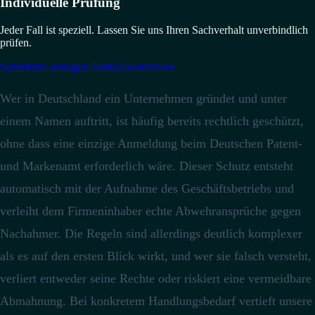
Individuelle Prüfung
Jeder Fall ist speziell. Lassen Sie uns Ihren Sachverhalt unverbindlich
prüfen.
Soforthilfe anfragen
Artikel weiterlesen
Wer in Deutschland ein Unternehmen gründet und unter
einem Namen auftritt, ist häufig bereits rechtlich geschützt,
ohne dass eine einzige Anmeldung beim Deutschen Patent-
und Markenamt erforderlich wäre.
Dieser Schutz entsteht
automatisch mit der Aufnahme des Geschäftsbetriebs und
verleiht dem Firmeninhaber echte Abwehransprüche gegen
Nachahmer.
Die Regeln sind allerdings deutlich komplexer
als es auf den ersten Blick wirkt, und wer sie falsch versteht,
verliert entweder seine Rechte oder riskiert eine vermeidbare
Abmahnung. Bei konkretem Handlungsbedarf vertieft unsere