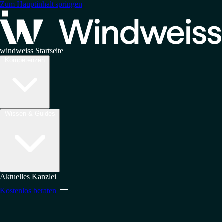
Zum Hauptinhalt springen
windweiss Startseite
Kompetenzen
Wissen & Guides
Aktuelles
Kanzlei

Kostenlos beraten