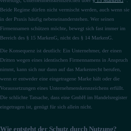
verteidigt, Unternehmenskennzeichen über
§ 15 MarkenG
.
Beide Regime dürfen nicht vermischt werden, auch wenn sie
in der Praxis häufig nebeneinanderstehen. Wer seinen
Firmennamen schützen möchte, bewegt sich fast immer im
Bereich des § 15 MarkenG, nicht des § 14 MarkenG.
Die Konsequenz ist deutlich: Ein Unternehmer, der einen
Dritten wegen eines identischen Firmennamens in Anspruch
nimmt, kann sich nur dann auf das Markenrecht berufen,
wenn er entweder eine eingetragene Marke hält oder die
Voraussetzungen eines Unternehmenskennzeichens erfüllt.
Die schlichte Tatsache, dass eine GmbH im Handelsregister
eingetragen ist, genügt für sich allein nicht.
Wie entsteht der Schutz durch Nutzung?