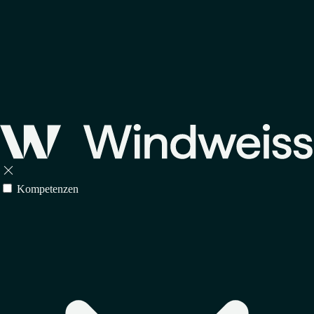

Kompetenzen