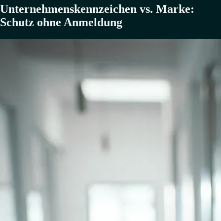
Unternehmenskennzeichen vs. Marke:
Schutz ohne Anmeldung