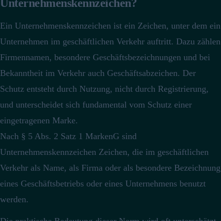
Unternehmenskennzeichen?
Ein Unternehmenskennzeichen ist ein Zeichen, unter dem ein
Unternehmen im geschäftlichen Verkehr auftritt.
Dazu zählen
Firmennamen, besondere Geschäftsbezeichnungen und bei
Bekanntheit im Verkehr auch Geschäftsabzeichen.
Der
Schutz entsteht durch Nutzung, nicht durch Registrierung,
und unterscheidet sich fundamental vom Schutz einer
eingetragenen Marke.
Nach § 5 Abs. 2 Satz 1 MarkenG sind
Unternehmenskennzeichen Zeichen, die im geschäftlichen
Verkehr als Name, als Firma oder als besondere Bezeichnung
eines Geschäftsbetriebs oder eines Unternehmens benutzt
werden.