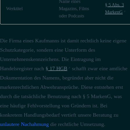
Name eines
§ 5 Abs. 3
Werktitel
Magazins, Films
MarkenG
oder Podcasts
Die Firma eines Kaufmanns ist damit rechtlich keine eigene
Schutzkategorie, sondern eine Unterform des
Unternehmenskennzeichens.
Die Eintragung im
Handelsregister nach
§ 17 HGB
schafft zwar eine amtliche
Dokumentation des Namens, begründet aber nicht die
markenrechtlichen Abwehransprüche.
Diese entstehen erst
durch die tatsächliche Benutzung nach § 5 MarkenG, was
eine häufige Fehlvorstellung von Gründern ist.
Bei
konkretem Handlungsbedarf vertieft unsere Beratung zu
unlautere Nachahmung
die rechtliche Umsetzung.