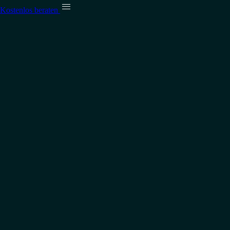

Kostenlos beraten