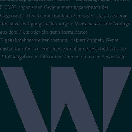
5 UWG sogar einen Gegenerstattungsanspruch der
Gegenseite.
Der Konkurrent kann verlangen, dass Sie seine
Rechtsverteidigungskosten tragen.
Wer also auf eine Vorlage
aus dem Netz oder ein dünn formuliertes
Eigenabmahnschreiben vertraut, riskiert doppelt. Genau
deshalb prüfen wir vor jeder Abmahnung systematisch alle
Pflichtangaben und dokumentieren sie in einer Beweisakte.