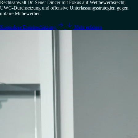
Rechtsanwalt Dr. Sener Dincer mit Fokus auf Wettbewerbsrecht,
UWG-Durchsetzung und offensive Unterlassungsstrategien gegen
unfaire Mitbewerber.


Kostenlose Ersteinschätzung
Mehr erfahren