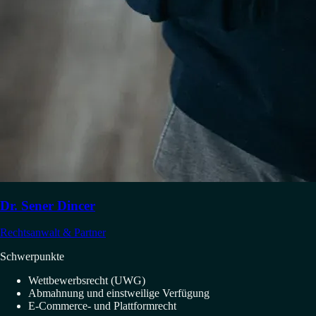
Dr. Sener Dincer
Rechtsanwalt & Partner
Schwerpunkte
Wettbewerbsrecht (UWG)
Abmahnung und einstweilige Verfügung
E-Commerce- und Plattformrecht