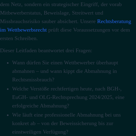
dem Netz, sondern ein strategischer Eingriff, der vorab
Mitbewerberstatus, Beweislage, Streitwert und
Missbrauchsrisiko sauber absichert. Unsere
Rechtsberatung
im Wettbewerbsrecht
prüft diese Voraussetzungen vor dem
ersten Schreiben.
Dieser Leitfaden beantwortet drei Fragen:
Wann dürfen Sie einen Wettbewerber überhaupt
abmahnen – und wann kippt die Abmahnung in
Rechtsmissbrauch?
Welche Verstöße rechtfertigen heute, nach BGH-,
EuGH- und OLG-Rechtsprechung 2024/2025, eine
erfolgreiche Abmahnung?
Wie läuft eine professionelle Abmahnung bei uns
konkret ab – von der Beweissicherung bis zur
einstweiligen Verfügung?