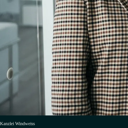
Kanzlei Windweiss