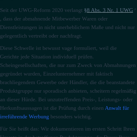
Seit der UWG-Reform 2020 verlangt
§8 Abs. 3 Nr. 1 UWG
, dass der abmahnende Mitbewerber Waren oder
Dienstleistungen in nicht unerheblichem Maße und nicht nur
gelegentlich vertreibt oder nachfragt.
Diese Schwelle ist bewusst vage formuliert, weil die
Gerichte jede Situation individuell prüfen.
Scheingesellschaften, die nur zum Zweck von Abmahnungen
gegründet wurden, Einzelunternehmer mit faktisch
brachliegendem Gewerbe oder Händler, die die beanstandete
Produktgruppe nur sporadisch anbieten, scheitern regelmäßig
an dieser Hürde.
Bei unzutreffenden Preis-, Leistungs- oder
Herkunftsaussagen ist die Prüfung durch einen
Anwalt für
irreführende Werbung
besonders wichtig.
Für Sie heißt das: Wir dokumentieren im ersten Schritt Ihren