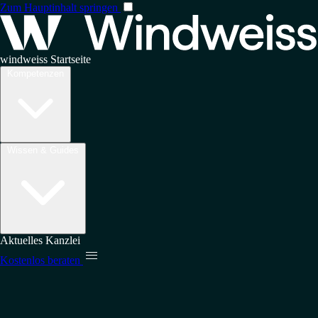
Zum Hauptinhalt springen
windweiss Startseite
Kompetenzen
Wissen & Guides
Aktuelles
Kanzlei

Kostenlos beraten