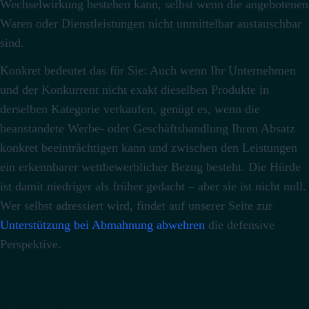
Wechselwirkung bestehen kann, selbst wenn die angebotenen
Waren oder Dienstleistungen nicht unmittelbar austauschbar
sind.
Konkret bedeutet das für Sie: Auch wenn Ihr Unternehmen
und der Konkurrent nicht exakt dieselben Produkte in
derselben Kategorie verkaufen, genügt es, wenn die
beanstandete Werbe- oder Geschäftshandlung Ihren Absatz
konkret beeinträchtigen kann und zwischen den Leistungen
ein erkennbarer wettbewerblicher Bezug besteht.
Die Hürde
ist damit niedriger als früher gedacht – aber sie ist nicht null.
Wer selbst adressiert wird, findet auf unserer Seite zur
Unterstützung bei Abmahnung abwehren
die defensive
Perspektive.
Die Schwelle “nicht unerheblich und nicht nur
gelegentlich”