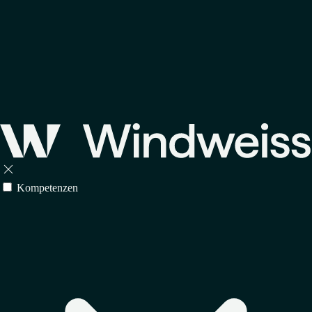

Kompetenzen