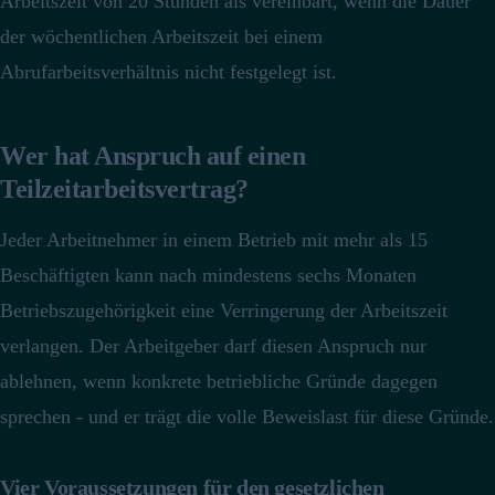
Arbeitszeit von 20 Stunden als vereinbart, wenn die Dauer
der wöchentlichen Arbeitszeit bei einem
Abrufarbeitsverhältnis nicht festgelegt ist.
Wer hat Anspruch auf einen
Teilzeitarbeitsvertrag?
Jeder Arbeitnehmer in einem Betrieb mit mehr als 15
Beschäftigten kann nach mindestens sechs Monaten
Betriebszugehörigkeit eine Verringerung der Arbeitszeit
verlangen.
Der Arbeitgeber darf diesen Anspruch nur
ablehnen, wenn konkrete betriebliche Gründe dagegen
sprechen - und er trägt die volle Beweislast für diese Gründe.
Vier Voraussetzungen für den gesetzlichen