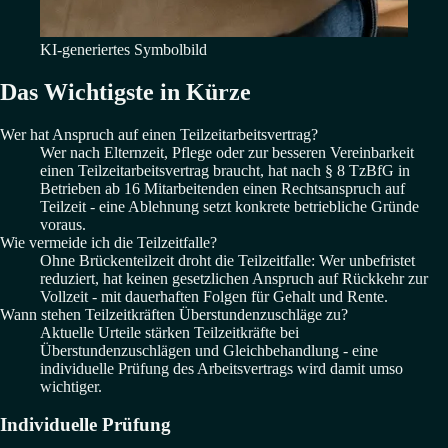
KI-generiertes Symbolbild
Das Wichtigste in Kürze
Wer hat Anspruch auf einen Teilzeitarbeitsvertrag?
Wer nach Elternzeit, Pflege oder zur besseren Vereinbarkeit
einen Teilzeitarbeitsvertrag braucht, hat nach § 8 TzBfG in
Betrieben ab 16 Mitarbeitenden einen Rechtsanspruch auf
Teilzeit - eine Ablehnung setzt konkrete betriebliche Gründe
voraus.
Wie vermeide ich die Teilzeitfalle?
Ohne Brückenteilzeit droht die Teilzeitfalle: Wer unbefristet
reduziert, hat keinen gesetzlichen Anspruch auf Rückkehr zur
Vollzeit - mit dauerhaften Folgen für Gehalt und Rente.
Wann stehen Teilzeitkräften Überstundenzuschläge zu?
Aktuelle Urteile stärken Teilzeitkräfte bei
Überstundenzuschlägen und Gleichbehandlung - eine
individuelle Prüfung des Arbeitsvertrags wird damit umso
wichtiger.
Individuelle Prüfung