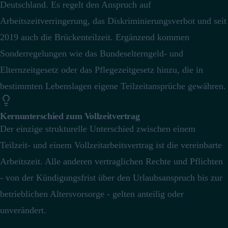
Deutschland.
Es regelt den Anspruch auf
Arbeitszeitverringerung, das Diskriminierungsverbot und seit
2019 auch die Brückenteilzeit.
Ergänzend kommen
Sonderregelungen wie das Bundeselterngeld- und
Elternzeitgesetz oder das Pflegezeitgesetz hinzu, die in
bestimmten Lebenslagen eigene Teilzeitansprüche gewähren.
Kernunterschied zum Vollzeitvertrag
Der einzige strukturelle Unterschied zwischen einem
Teilzeit- und einem Vollzeitarbeitsvertrag ist die vereinbarte
Arbeitszeit. Alle anderen vertraglichen Rechte und Pflichten
- von der Kündigungsfrist über den Urlaubsanspruch bis zur
betrieblichen Altersvorsorge - gelten anteilig oder
unverändert.