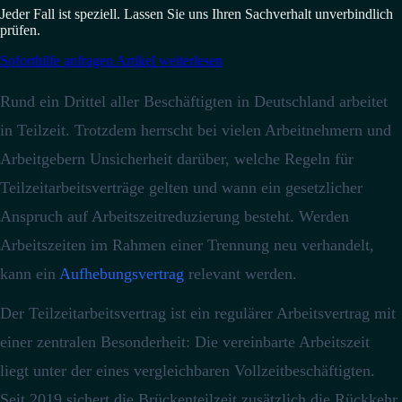
Jeder Fall ist speziell. Lassen Sie uns Ihren Sachverhalt unverbindlich
prüfen.
Soforthilfe anfragen
Artikel weiterlesen
Rund ein Drittel aller Beschäftigten in Deutschland arbeitet
in Teilzeit.
Trotzdem herrscht bei vielen Arbeitnehmern und
Arbeitgebern Unsicherheit darüber, welche Regeln für
Teilzeitarbeitsverträge gelten und wann ein gesetzlicher
Anspruch auf Arbeitszeitreduzierung besteht. Werden
Arbeitszeiten im Rahmen einer Trennung neu verhandelt,
kann ein
Aufhebungsvertrag
relevant werden.
Der Teilzeitarbeitsvertrag ist ein regulärer Arbeitsvertrag mit
einer zentralen Besonderheit: Die vereinbarte Arbeitszeit
liegt unter der eines vergleichbaren Vollzeitbeschäftigten.
Seit 2019 sichert die Brückenteilzeit zusätzlich die Rückkehr