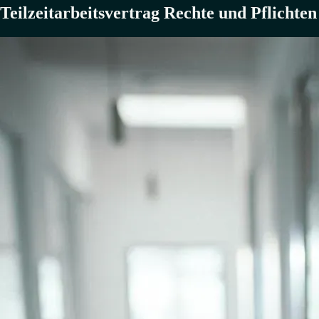
Teilzeitarbeitsvertrag Rechte und Pflichten