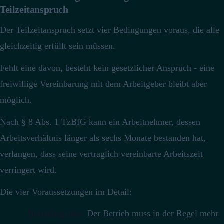
Teilzeitanspruch
Der Teilzeitanspruch setzt vier Bedingungen voraus, die alle
gleichzeitig erfüllt sein müssen.
Fehlt eine davon, besteht kein gesetzlicher Anspruch - eine
freiwillige Vereinbarung mit dem Arbeitgeber bleibt aber
möglich.
Nach § 8 Abs. 1 TzBfG kann ein Arbeitnehmer, dessen
Arbeitsverhältnis länger als sechs Monate bestanden hat,
verlangen, dass seine vertraglich vereinbarte Arbeitszeit
verringert wird.
Die vier Voraussetzungen im Detail:
Betriebsgröße.
Der Betrieb muss in der Regel mehr