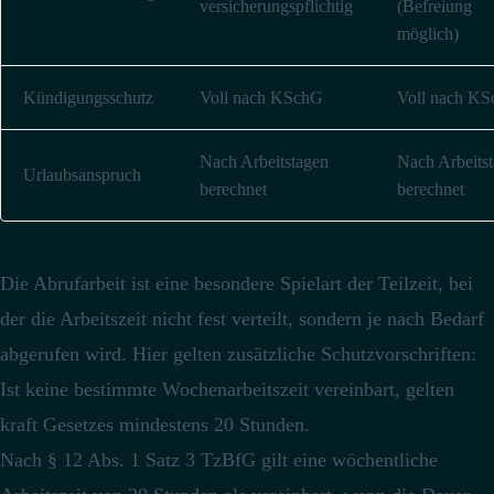
versicherungspflichtig
(Befreiung
möglich)
Kündigungsschutz
Voll nach KSchG
Voll nach K
Nach Arbeitstagen
Nach Arbeits
Urlaubsanspruch
berechnet
berechnet
Die Abrufarbeit ist eine besondere Spielart der Teilzeit, bei
der die Arbeitszeit nicht fest verteilt, sondern je nach Bedarf
abgerufen wird.
Hier gelten zusätzliche Schutzvorschriften:
Ist keine bestimmte Wochenarbeitszeit vereinbart, gelten
kraft Gesetzes mindestens 20 Stunden.
Nach § 12 Abs. 1 Satz 3 TzBfG gilt eine wöchentliche