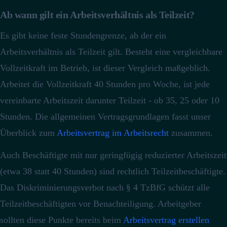
Ab wann gilt ein Arbeitsverhältnis als Teilzeit?
Es gibt keine feste Stundengrenze, ab der ein
Arbeitsverhältnis als Teilzeit gilt.
Besteht eine vergleichbare
Vollzeitkraft im Betrieb, ist dieser Vergleich maßgeblich.
Arbeitet die Vollzeitkraft 40 Stunden pro Woche, ist jede
vereinbarte Arbeitszeit darunter Teilzeit - ob 35, 25 oder 10
Stunden. Die allgemeinen Vertragsgrundlagen fasst unser
Überblick zum
Arbeitsvertrag im Arbeitsrecht
zusammen.
Auch Beschäftigte mit nur geringfügig reduzierter Arbeitszeit
(etwa 38 statt 40 Stunden) sind rechtlich Teilzeitbeschäftigte.
Das Diskriminierungsverbot nach § 4 TzBfG schützt alle
Teilzeitbeschäftigten vor Benachteiligung.
Arbeitgeber
sollten diese Punkte bereits beim
Arbeitsvertrag erstellen