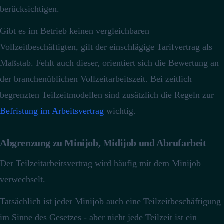
berücksichtigen.
Gibt es im Betrieb keinen vergleichbaren
Vollzeitbeschäftigten, gilt der einschlägige Tarifvertrag als
Maßstab.
Fehlt auch dieser, orientiert sich die Bewertung an
der branchenüblichen Vollzeitarbeitszeit.
Bei zeitlich
begrenzten Teilzeitmodellen sind zusätzlich die Regeln zur
Befristung im Arbeitsvertrag
wichtig.
Abgrenzung zu Minijob, Midijob und Abrufarbeit
Der Teilzeitarbeitsvertrag wird häufig mit dem Minijob
verwechselt.
Tatsächlich ist jeder Minijob auch eine Teilzeitbeschäftigung
im Sinne des Gesetzes - aber nicht jede Teilzeit ist ein