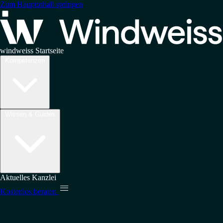
Zum Hauptinhalt springen
windweiss Startseite
Kompetenzen
Wissen & Guides
Aktuelles
Kanzlei

Kostenlos beraten