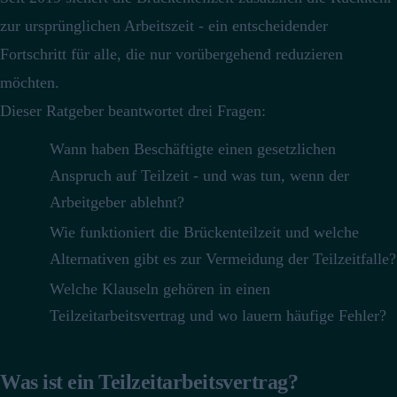
zur ursprünglichen Arbeitszeit - ein entscheidender
Fortschritt für alle, die nur vorübergehend reduzieren
möchten.
Dieser Ratgeber beantwortet drei Fragen:
Wann haben Beschäftigte einen gesetzlichen
Anspruch auf Teilzeit - und was tun, wenn der
Arbeitgeber ablehnt?
Wie funktioniert die Brückenteilzeit und welche
Alternativen gibt es zur Vermeidung der Teilzeitfalle?
Welche Klauseln gehören in einen
Teilzeitarbeitsvertrag und wo lauern häufige Fehler?
Was ist ein Teilzeitarbeitsvertrag?