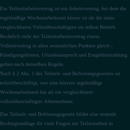
Ein Teilzeitarbeitsvertrag ist ein Arbeitsvertrag, bei dem die
regelmäßige Wochenarbeitszeit kürzer ist als die eines
vergleichbaren Vollzeitbeschäftigten im selben Betrieb.
Rechtlich steht der Teilzeitarbeitsvertrag einem
Vollzeitvertrag in allen wesentlichen Punkten gleich -
Kündigungsfristen, Urlaubsanspruch und Entgeltfortzahlung
gelten nach denselben Regeln.
Nach § 2 Abs. 1 des Teilzeit- und Befristungsgesetzes ist
teilzeitbeschäftigt, wer eine kürzere regelmäßige
Wochenarbeitszeit hat als ein vergleichbarer
vollzeitbeschäftigter Arbeitnehmer.
Das Teilzeit- und Befristungsgesetz bildet eine zentrale
Rechtsgrundlage für viele Fragen zur Teilzeitarbeit in