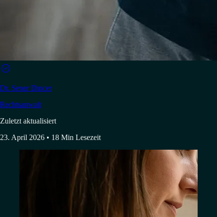

Dr. Sener Dincer
Rechtsanwalt
Zuletzt aktualisiert
23. April 2026
• 18 Min Lesezeit