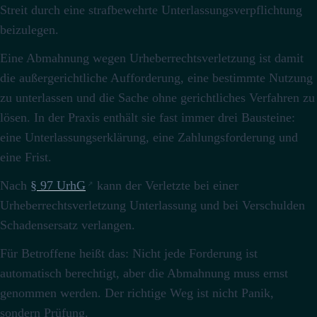
Streit durch eine strafbewehrte Unterlassungsverpflichtung
beizulegen.
Eine Abmahnung wegen Urheberrechtsverletzung ist damit
die außergerichtliche Aufforderung, eine bestimmte Nutzung
zu unterlassen und die Sache ohne gerichtliches Verfahren zu
lösen. In der Praxis enthält sie fast immer drei Bausteine:
eine Unterlassungserklärung, eine Zahlungsforderung und
eine Frist.
Nach
§ 97 UrhG
kann der Verletzte bei einer
Urheberrechtsverletzung Unterlassung und bei Verschulden
Schadensersatz verlangen.
Für Betroffene heißt das: Nicht jede Forderung ist
automatisch berechtigt, aber die Abmahnung muss ernst
genommen werden. Der richtige Weg ist nicht Panik,
sondern Prüfung.