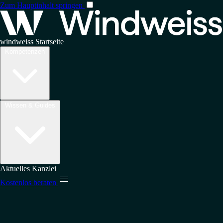
Zum Hauptinhalt springen
windweiss Startseite
Kompetenzen
Wissen & Guides
Aktuelles
Kanzlei

Kostenlos beraten