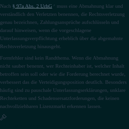
Nach
§ 97a Abs. 2 UrhG
muss eine Abmahnung klar und
verständlich den Verletzten benennen, die Rechtsverletzung
genau bezeichnen, Zahlungsansprüche aufschlüsseln und
darauf hinweisen, wenn die vorgeschlagene
Unterlassungsverpflichtung erheblich über die abgemahnte
Rechtsverletzung hinausgeht.
Formfehler sind kein Randthema. Wenn die Abmahnung
nicht sauber benennt, wer Rechteinhaber ist, welcher Inhalt
betroffen sein soll oder wie die Forderung berechnet wurde,
verbessert das die Verteidigungsposition deutlich. Besonders
häufig sind zu pauschale Unterlassungserklärungen, unklare
Rechteketten und Schadensersatzforderungen, die keinen
nachvollziehbaren Lizenzmarkt erkennen lassen.
Prüfung vor Vergleich