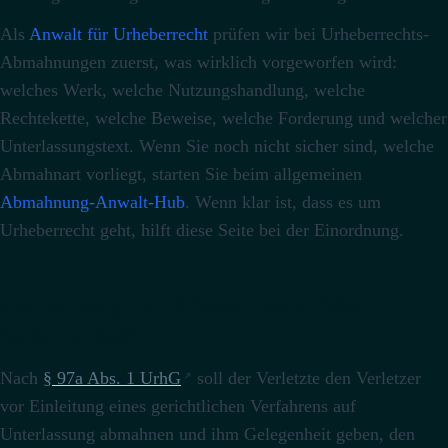
Als
Anwalt für Urheberrecht
prüfen wir bei Urheberrechts-
Abmahnungen zuerst, was wirklich vorgeworfen wird:
welches Werk, welche Nutzungshandlung, welche
Rechtekette, welche Beweise, welche Forderung und welcher
Unterlassungstext. Wenn Sie noch nicht sicher sind, welche
Abmahnart vorliegt, starten Sie beim allgemeinen
Abmahnung-Anwalt-Hub
. Wenn klar ist, dass es um
Urheberrecht geht, hilft diese Seite bei der Einordnung.
Abmahnung im Urheberrecht: Was
bedeutet das?
Nach
§ 97a Abs. 1 UrhG
soll der Verletzte den Verletzer
vor Einleitung eines gerichtlichen Verfahrens auf
Unterlassung abmahnen und ihm Gelegenheit geben, den