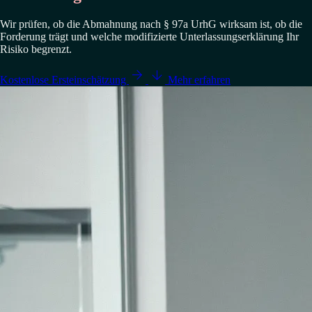
Wir prüfen, ob die Abmahnung nach § 97a UrhG wirksam ist, ob die
Forderung trägt und welche modifizierte Unterlassungserklärung Ihr
Risiko begrenzt.


Kostenlose Ersteinschätzung
Mehr erfahren