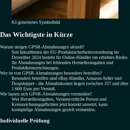
KI-generiertes Symbolbild
Das Wichtigste in Kürze
Warum steigen GPSR-Abmahnungen aktuell?
Seit Inkrafttreten der EU-Produktsicherheitsverordnung im
Dezember 2024 besteht für Online-Händler ein erhöhtes Risiko
für Abmahnungen bei fehlenden Herstellerangaben und
Produktkennzeichnungen.
Wer ist von GPSR-Abmahnungen besonders betroffen?
Besonders betroffen sind eBay-Händler, Amazon-Seller und
Dropshipper - die Abmahnkosten liegen zwischen 357 und über
1.600 Euro pro Verstoß.
Wie lassen sich GPSR-Abmahnungen vermeiden?
Wer Herstellerangaben, Verantwortliche Person und
Kennzeichnungspflichten jetzt korrekt umsetzt, kann
kostspielige Abmahnungen gezielt vermeiden.
Individuelle Prüfung