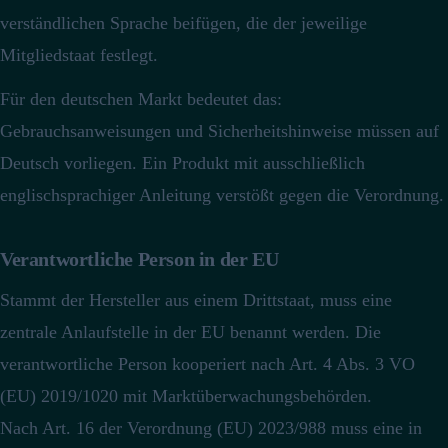
verständlichen Sprache beifügen, die der jeweilige
Mitgliedstaat festlegt.
Für den deutschen Markt bedeutet das:
Gebrauchsanweisungen und Sicherheitshinweise müssen auf
Deutsch vorliegen.
Ein Produkt mit ausschließlich
englischsprachiger Anleitung verstößt gegen die Verordnung.
Verantwortliche Person in der EU
Stammt der Hersteller aus einem Drittstaat, muss eine
zentrale Anlaufstelle in der EU benannt werden.
Die
verantwortliche Person kooperiert nach Art. 4 Abs. 3 VO
(EU) 2019/1020 mit Marktüberwachungsbehörden.
Nach Art. 16 der Verordnung (EU) 2023/988 muss eine in