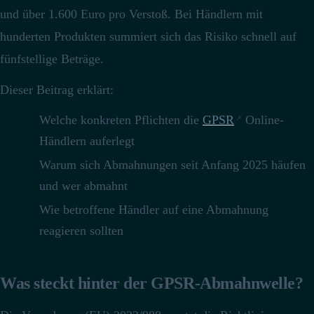
und über 1.600 Euro pro Verstoß.
Bei Händlern mit
hunderten Produkten summiert sich das Risiko schnell auf
fünfstellige Beträge.
Dieser Beitrag erklärt:
Welche konkreten Pflichten die
GPSR
Online-
Händlern auferlegt
Warum sich Abmahnungen seit Anfang 2025 häufen
und wer abmahnt
Wie betroffene Händler auf eine Abmahnung
reagieren sollten
Was steckt hinter der GPSR-Abmahnwelle?