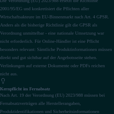
Die Verordnung (EU) 2023/988 ersetzt die Richtlinie
2001/95/EG und konkretisiert die Pflichten aller
Wirtschaftsakteure im EU-Binnenmarkt nach Art. 4 GPSR.
Anders als die bisherige Richtlinie gilt die GPSR als
Verordnung unmittelbar - eine nationale Umsetzung war
nicht erforderlich.
Für Online-Händler ist eine Pflicht
besonders relevant: Sämtliche Produktinformationen müssen
direkt und gut sichtbar auf der Angebotsseite stehen.
Verlinkungen auf externe Dokumente oder PDFs reichen
nicht aus.
Kernpflicht im Fernabsatz
Nach Art. 19 der Verordnung (EU) 2023/988 müssen bei
Fernabsatzverträgen alle Herstellerangaben,
Produktidentifikationen und Sicherheitsinformationen