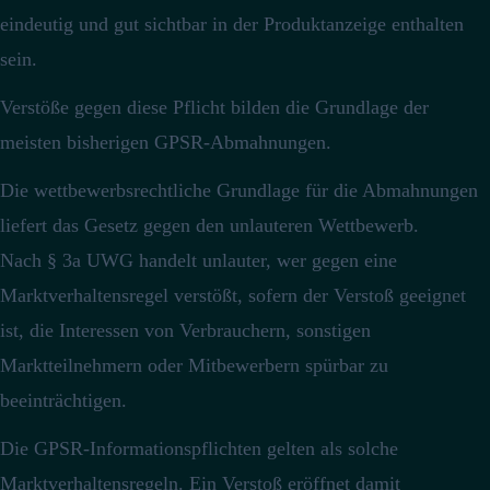
eindeutig und gut sichtbar in der Produktanzeige enthalten
sein.
Verstöße gegen diese Pflicht bilden die Grundlage der
meisten bisherigen GPSR-Abmahnungen.
Die wettbewerbsrechtliche Grundlage für die Abmahnungen
liefert das Gesetz gegen den unlauteren Wettbewerb.
Nach § 3a UWG handelt unlauter, wer gegen eine
Marktverhaltensregel verstößt, sofern der Verstoß geeignet
ist, die Interessen von Verbrauchern, sonstigen
Marktteilnehmern oder Mitbewerbern spürbar zu
beeinträchtigen.
Die GPSR-Informationspflichten gelten als solche
Marktverhaltensregeln.
Ein Verstoß eröffnet damit