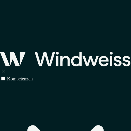

Kompetenzen