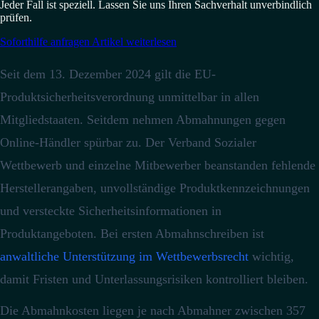
Jeder Fall ist speziell. Lassen Sie uns Ihren Sachverhalt unverbindlich
prüfen.
Soforthilfe anfragen
Artikel weiterlesen
Seit dem 13. Dezember 2024 gilt die EU-
Produktsicherheitsverordnung unmittelbar in allen
Mitgliedstaaten.
Seitdem nehmen Abmahnungen gegen
Online-Händler spürbar zu.
Der Verband Sozialer
Wettbewerb und einzelne Mitbewerber beanstanden fehlende
Herstellerangaben, unvollständige Produktkennzeichnungen
und versteckte Sicherheitsinformationen in
Produktangeboten.
Bei ersten Abmahnschreiben ist
anwaltliche Unterstützung im Wettbewerbsrecht
wichtig,
damit Fristen und Unterlassungsrisiken kontrolliert bleiben.
Die Abmahnkosten liegen je nach Abmahner zwischen 357