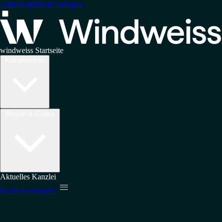
Zum Hauptinhalt springen
windweiss Startseite
Kompetenzen
Wissen & Guides
Aktuelles
Kanzlei

Kostenlos beraten