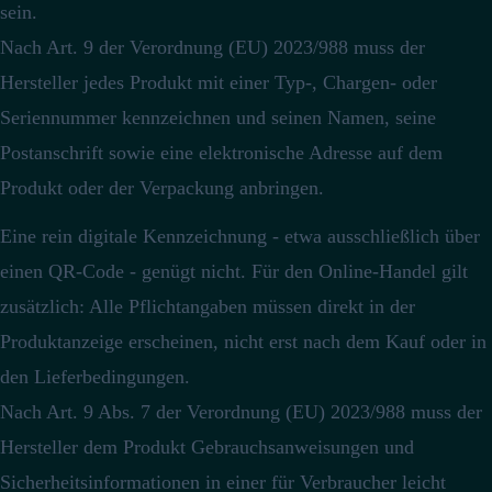
sein.
Nach Art. 9 der Verordnung (EU) 2023/988 muss der
Hersteller jedes Produkt mit einer Typ-, Chargen- oder
Seriennummer kennzeichnen und seinen Namen, seine
Postanschrift sowie eine elektronische Adresse auf dem
Produkt oder der Verpackung anbringen.
Eine rein digitale Kennzeichnung - etwa ausschließlich über
einen QR-Code - genügt nicht.
Für den Online-Handel gilt
zusätzlich: Alle Pflichtangaben müssen direkt in der
Produktanzeige erscheinen, nicht erst nach dem Kauf oder in
den Lieferbedingungen.
Nach Art. 9 Abs. 7 der Verordnung (EU) 2023/988 muss der
Hersteller dem Produkt Gebrauchsanweisungen und
Sicherheitsinformationen in einer für Verbraucher leicht