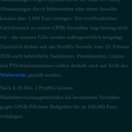
Abmahnungen durch Mitbewerber oder deren Anwälte
können über 1.600 Euro betragen.
Ein veröffentlichtes
Gerichtsurteil zu reinen GPSR-Verstößen liegt bislang nicht
vor - die meisten Fälle werden außergerichtlich beigelegt.
Zusätzlich drohen seit der ProdSG-Novelle vom 19. Februar
2026 auch behördliche Sanktionen. Produktseiten, Claims
und Pflichtinformationen sollten deshalb auch aus Sicht des
Werberechts
geprüft werden.
Nach § 28 Abs. 2 ProdSG können
Marktüberwachungsbehörden bei bestimmten Verstößen
gegen GPSR-Pflichten Bußgelder bis zu 100.000 Euro
verhängen.