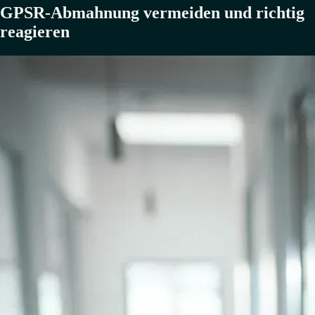
GPSR-Abmahnung vermeiden und richtig
reagieren