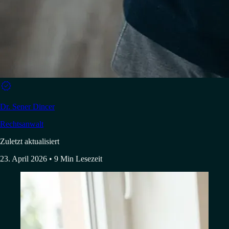

Dr. Sener Dincer
Rechtsanwalt
Zuletzt aktualisiert
23. April 2026
• 9 Min Lesezeit