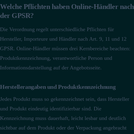
Welche Pflichten haben Online-Händler nach
der GPSR?
Die Verordnung regelt unterschiedliche Pflichten für
Hersteller, Importeure und Händler nach Art. 9, 11 und 12
GPSR.
Online-Händler müssen drei Kernbereiche beachten:
Produktkennzeichnung, verantwortliche Person und
Informationsdarstellung auf der Angebotsseite.
Herstellerangaben und Produktkennzeichnung
Jedes Produkt muss so gekennzeichnet sein, dass Hersteller
und Produkt eindeutig identifizierbar sind.
Die
Kennzeichnung muss dauerhaft, leicht lesbar und deutlich
sichtbar auf dem Produkt oder der Verpackung angebracht