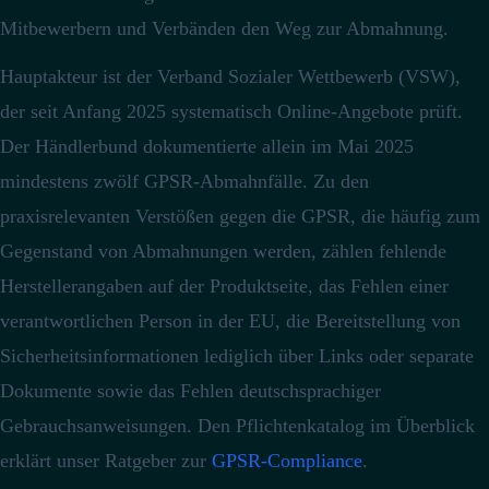
Mitbewerbern und Verbänden den Weg zur Abmahnung.
Hauptakteur ist der Verband Sozialer Wettbewerb (VSW),
der seit Anfang 2025 systematisch Online-Angebote prüft.
Der Händlerbund dokumentierte allein im Mai 2025
mindestens zwölf GPSR-Abmahnfälle.
Zu den
praxisrelevanten Verstößen gegen die GPSR, die häufig zum
Gegenstand von Abmahnungen werden, zählen fehlende
Herstellerangaben auf der Produktseite, das Fehlen einer
verantwortlichen Person in der EU, die Bereitstellung von
Sicherheitsinformationen lediglich über Links oder separate
Dokumente sowie das Fehlen deutschsprachiger
Gebrauchsanweisungen.
Den Pflichtenkatalog im Überblick
erklärt unser Ratgeber zur
GPSR-Compliance
.